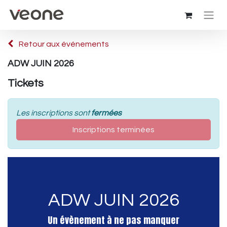
Retour aux événements
ADW JUIN 2026
Tickets
Les inscriptions sont
fermées
Inscriptions terminées
ADW JUIN 2026
Un évènement à ne pas manquer