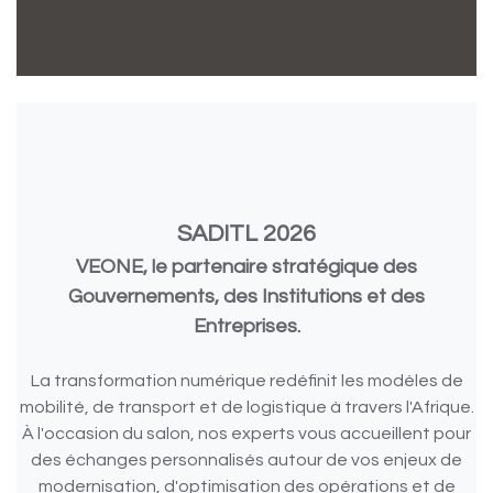
SADITL 2026
VEONE, le partenaire stratégique des
Gouvernements, des Institutions et des
Entreprises.
La transformation numérique redéfinit les modèles de
mobilité, de transport et de logistique à travers l'Afrique.
À l'occasion du salon, nos experts vous accueillent pour
des échanges personnalisés autour de vos enjeux de
modernisation, d'optimisation des opérations et de