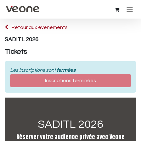
Retour aux événements
SADITL 2026
Tickets
Les inscriptions sont
fermées
Inscriptions terminées
SADITL 2026
Réserver votre audience privée avec Veone