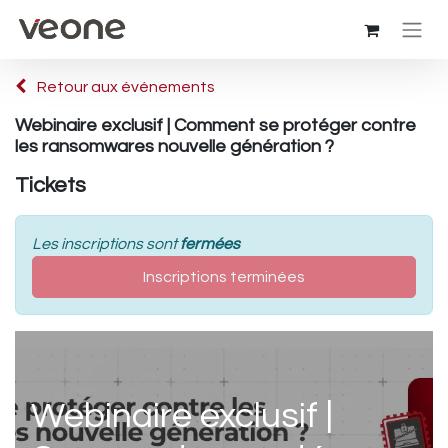
Retour aux événements
Webinaire exclusif | Comment se protéger contre
les ransomwares nouvelle génération ?
Tickets
Les inscriptions sont
fermées
Inscriptions terminées
Webinaire exclusif |