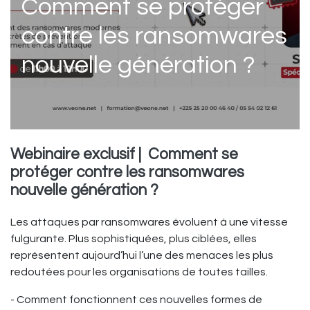
Comment se protéger
contre les ransomwares
nouvelle génération ?
Webinaire exclusif |
Comment se
protéger contre les ransomwares
nouvelle génération ?
Les attaques par ransomwares évoluent à une vitesse
fulgurante. Plus sophistiquées, plus ciblées, elles
représentent aujourd’hui l’une des menaces les plus
redoutées pour les organisations de toutes tailles.
- Comment fonctionnent ces nouvelles formes de