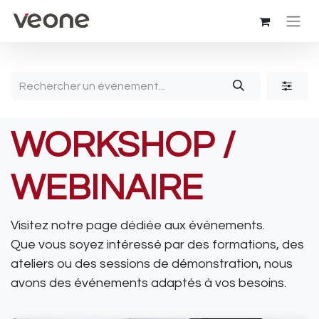
WORKSHOP /
WEBINAIRE
Visitez notre page dédiée aux événements.
Que vous soyez intéressé par des formations, des
ateliers ou des sessions de démonstration, nous
avons des événements adaptés à vos besoins.