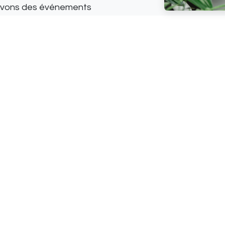
 avons des événements