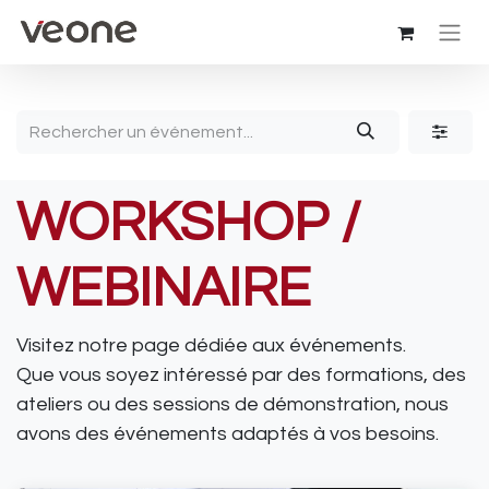
WORKSHOP /
WEBINAIRE
Visitez notre page dédiée aux événements.
Que vous soyez intéressé par des formations, des
ateliers ou des sessions de démonstration, nous
avons des événements adaptés à vos besoins.