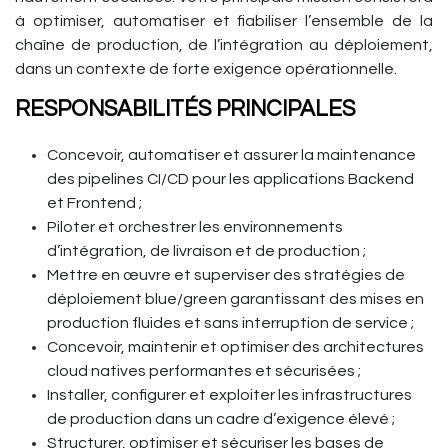
à optimiser, automatiser et fiabiliser l’ensemble de la
chaîne de production, de l’intégration au déploiement,
dans un contexte de forte exigence opérationnelle.
RESPONSABILITÉS PRINCIPALES
Concevoir, automatiser et assurer la maintenance
des pipelines CI/CD pour les applications Backend
et Frontend ;
Piloter et orchestrer les environnements
d’intégration, de livraison et de production ;
Mettre en œuvre et superviser des stratégies de
déploiement blue/green garantissant des mises en
production fluides et sans interruption de service ;
Concevoir, maintenir et optimiser des architectures
cloud natives performantes et sécurisées ;
Installer, configurer et exploiter les infrastructures
de production dans un cadre d’exigence élevé ;
Structurer, optimiser et sécuriser les bases de