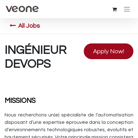
All Jobs
INGÉNIEUR
Apply Now!
DEVOPS
MISSIONS
Nous recherchons un(e) spécialiste de l’automatisation
disposant d’une expertise éprouvée dans la conception
d’environnements technologiques robustes, évolutifs et
hautement sécurisés. Votre principale mission consistera