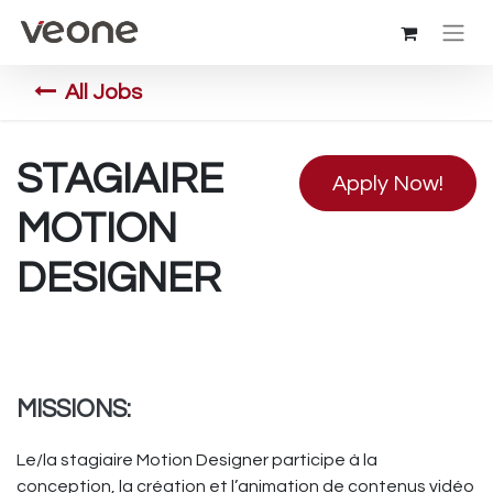
All Jobs
STAGIAIRE
Apply Now!
MOTION
DESIGNER
MISSIONS:
Le/la stagiaire Motion Designer participe à la
conception, la création et l’animation de contenus vidéo