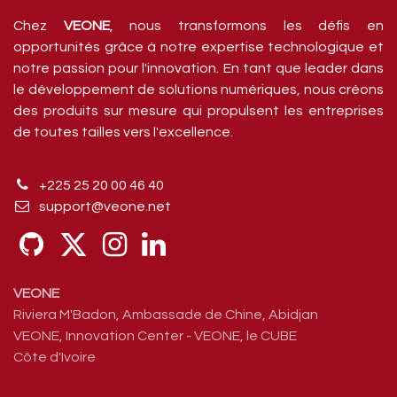
Chez
VEONE
, nous transformons les défis en
opportunités grâce à notre expertise technologique et
notre passion pour l'innovation. En tant que leader dans
le développement de solutions numériques, nous créons
des produits sur mesure qui propulsent les entreprises
de toutes tailles vers l'excellence.
+225 25 20 00 46 4
0
support@veone.net
VEONE
Riviera M'Badon, Ambassade de Chine, Abidjan
VEONE, Innovation Center - VEONE, le CUBE
Côte d'Ivoire