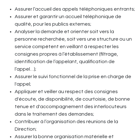
Assurer l’accueil des appels téléphoniques entrants;
Assurer et garantir un accueil téléphonique de
qualité, pour les publics externes;
Analyser la demande et orienter soit vers la
personne recherchée, soit vers une structure ou un
service compétent en veillant à respecter les
consignes propres à l’établissement (filtrage,
identification de l’appelant, qualification de
l’appel…);
Assurer le suivi fonctionnel de la prise en charge de
l'appel;
Appliquer et veiller au respect des consignes
d'écoute, de disponibilité, de courtoisie, de bonne
tenue et d'accompagnement des interlocuteurs
dans le traitement des demandes;
Contribuer à l’organisation des réunions de la
Direction;
Assurer la bonne organisation matérielle et