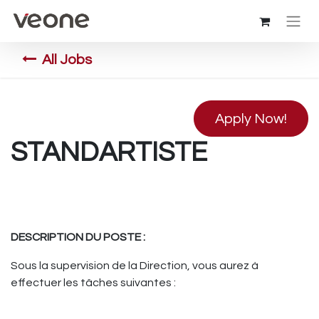
All Jobs
Apply Now!
STANDARTISTE
DESCRIPTION DU POSTE :
Sous la supervision de la Direction, vous aurez à
effectuer les tâches suivantes :