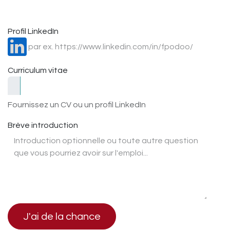
Profil LinkedIn
Curriculum vitae
Fournissez un CV ou un profil LinkedIn
Brève introduction
J'ai de la chance