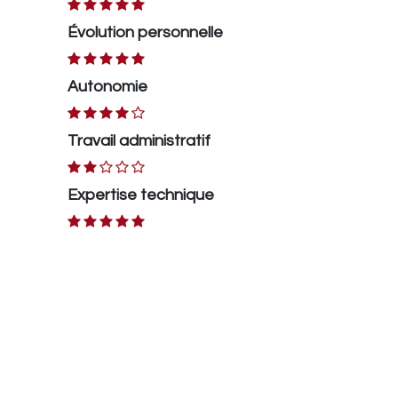
Évolution personnelle
Autonomie
Travail administratif
Expertise technique