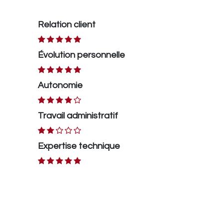
Relation client
Évolution personnelle
Autonomie
Travail administratif
Expertise technique