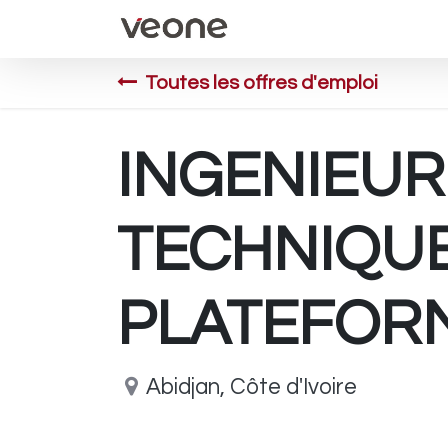
Accueil
Évènements
Toutes les offres d'emploi
INGENIEUR
TECHNIQUE
PLATEFORM
Abidjan
,
Côte d'Ivoire