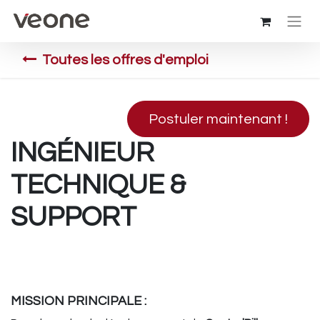
Toutes les offres d'emploi
Postuler maintenant !
INGÉNIEUR
TECHNIQUE &
SUPPORT
MISSION PRINCIPALE :