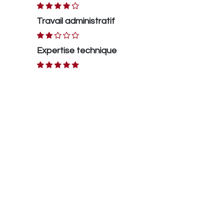
Travail administratif
Expertise technique