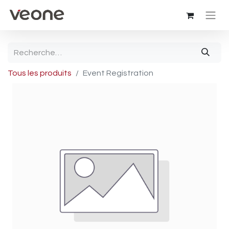
Tous les produits
Event Registration