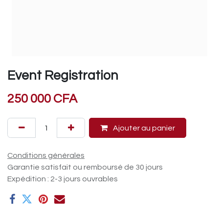
Event Registration
250 000
CFA
Ajouter au panier
Conditions générales
Garantie satisfait ou remboursé de 30 jours
Expédition : 2-3 jours ouvrables