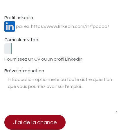
Profil LinkedIn
Curriculum vitae
Fournissez un CV ou un profil LinkedIn
Brève introduction
J'ai de la chance