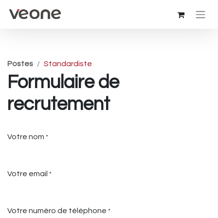
Postes
Standardiste
Formulaire de
recrutement
Votre nom
*
Votre email
*
Votre numéro de téléphone
*